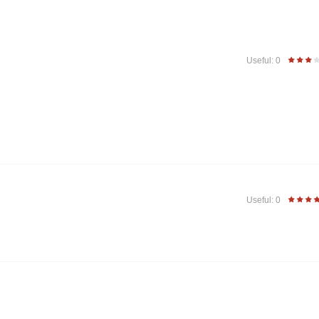
Useful: 0
Useful: 0