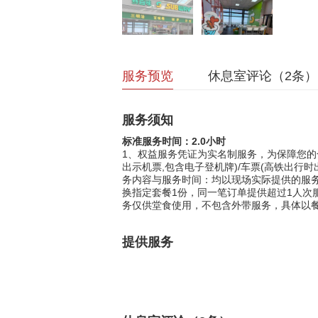
服务预览
休息室评论（
2
条）
服务须知
标准服务时间：2.0小时
1、权益服务凭证为实名制服务，为保障您的
出示机票,包含电子登机牌)/车票(高铁出行
务内容与服务时间：均以现场实际提供的服务
换指定套餐1份，同一笔订单提供超过1人次
务仅供堂食使用，不包含外带服务，具体以
提供服务