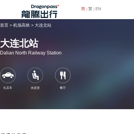
简
繁
EN
首页 >
机场高铁 >
大连北站
大连北站
Dalian North Railway Station
礼宾车
休息室
餐厅