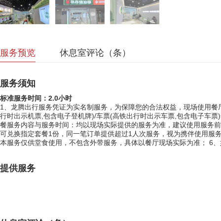
服务预览
休息室评论（
条）
服务须知
标准服务时间：2.0小时
1、龙腾出行服务凭证为实名制服务，为保障您的合法权益，现场使用餐
行时出示机票,包含电子登机牌)/车票(高铁出行时出示车票,包含电子车
餐服务内容与服务时间：均以现场实际提供的服务为准，建议使用服务前
可兑换指定套餐1份，同一笔订单提供超过1人次服务，视为携伴使用服务
本服务仅供堂食使用，不包含外带服务，具体以餐厅现场实际为准； 6、如您有疑
提供服务