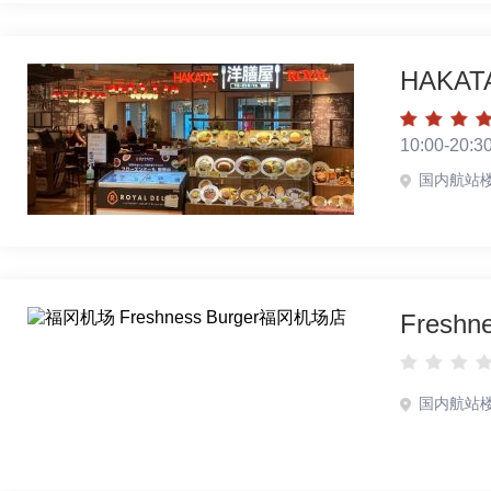
HAKA
10:00-20:3
国内航站
Fresh
国内航站