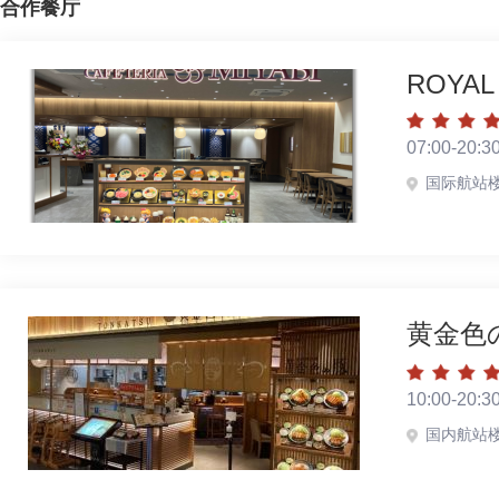
合作餐厅
ROYAL 
07:00-20:3
国际航站
黄金色
10:00-20:3
国内航站