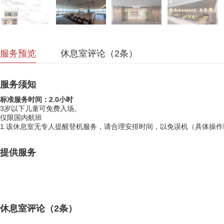
服务预览
休息室评论（
2
条）
服务须知
标准服务时间：2.0小时
3岁以下儿童可免费入场。
仅限国内航班
1.该休息室无专人提醒登机服务，请合理安排时间，以免误机（具体操作
提供服务
休息室评论（
2
条）