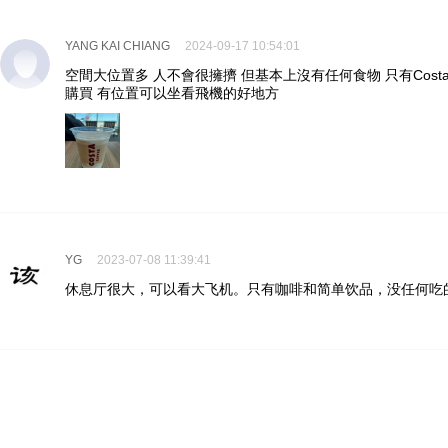
YANG KAI CHIANG
2024-09-17 10:54:01
空間大位置多 人不會很擁擠 但基本上沒有任何食物 只有Cos
購買 有位置可以坐看飛機的好地方
YG
2023-07-08 11:39:41
休息厅很大，可以看大飞机。只有咖啡和简单饮品，没任何吃